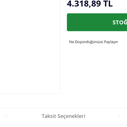
4.318,89 TL
STOĞ
Ne Düşündüğünüzü Paylaşın
Taksit Seçenekleri