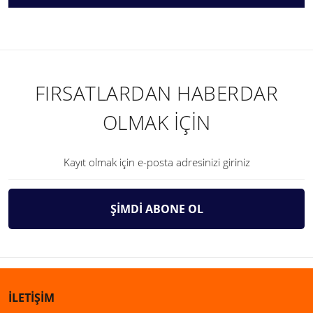
FIRSATLARDAN HABERDAR
OLMAK İÇİN
ŞİMDİ ABONE OL
İLETİŞİM