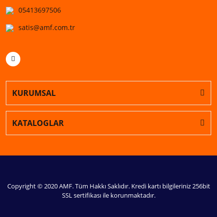
05413697506
satis@amf.com.tr
KURUMSAL
KATALOGLAR
Copyright © 2020 AMF. Tüm Hakkı Saklıdır. Kredi kartı bilgileriniz 256bit
SSL sertifikası ile korunmaktadır.