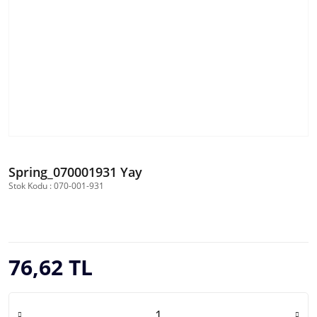
Spring_070001931 Yay
Stok Kodu : 070-001-931
76,62 TL