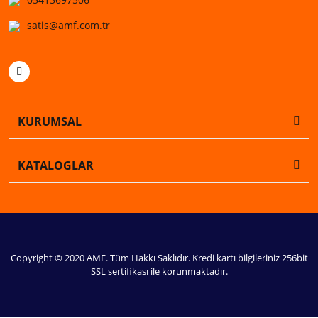
satis@amf.com.tr
KURUMSAL
KATALOGLAR
Copyright © 2020 AMF. Tüm Hakkı Saklıdır. Kredi kartı bilgileriniz 256bit
SSL sertifikası ile korunmaktadır.