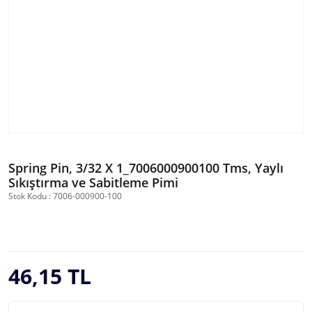
Spring Pin, 3/32 X 1_7006000900100 Tms, Yaylı
Sıkıştırma ve Sabitleme Pimi
Stok Kodu : 7006-000900-100
46,15 TL