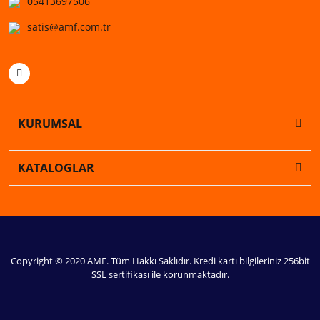
05413697506
satis@amf.com.tr
KURUMSAL
KATALOGLAR
Copyright © 2020 AMF. Tüm Hakkı Saklıdır. Kredi kartı bilgileriniz 256bit
SSL sertifikası ile korunmaktadır.