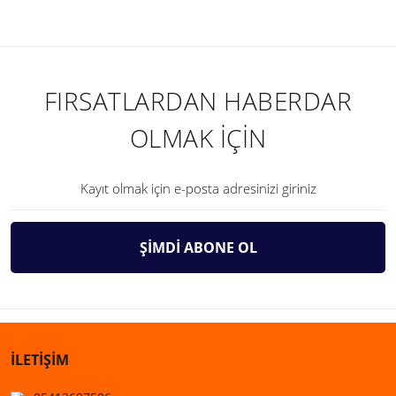
FIRSATLARDAN HABERDAR
OLMAK İÇİN
ŞİMDİ ABONE OL
İLETİŞİM