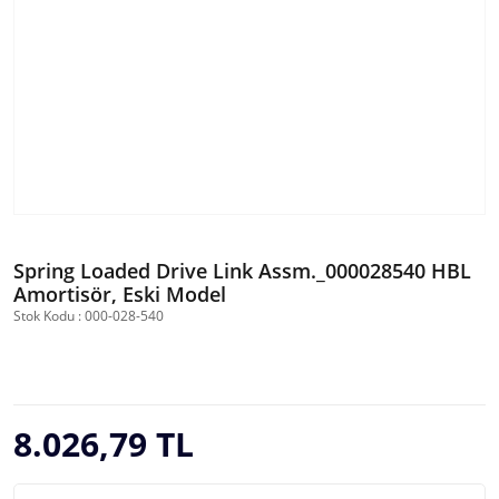
Spring Loaded Drive Link Assm._000028540 HBL
Amortisör, Eski Model
Stok Kodu : 000-028-540
8.026,79 TL