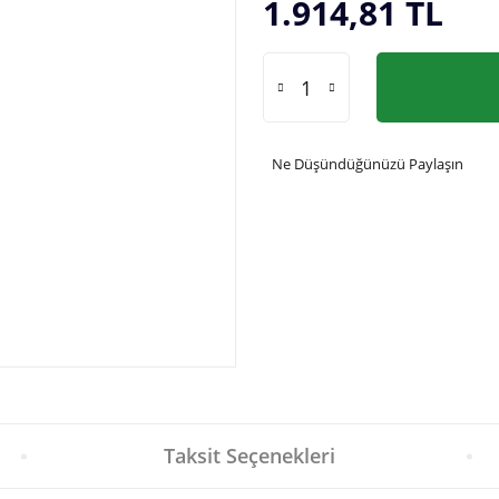
1.914,81 TL
Ne Düşündüğünüzü Paylaşın
Taksit Seçenekleri