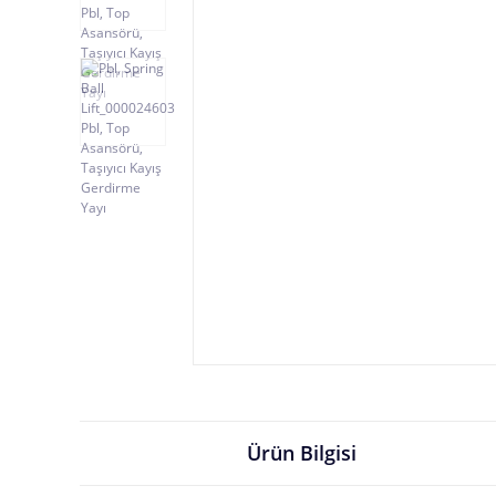
Ürün Bilgisi