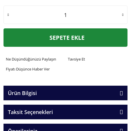
SEPETE EKLE
Ne Düşündüğünüzü Paylaşın
Tavsiye Et
Fiyatı Düşünce Haber Ver
Ürün Bilgisi
Taksit Seçenekleri
Önerileriniz