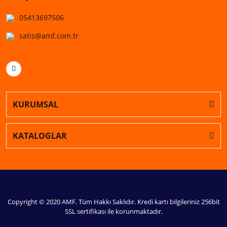
05413697506
satis@amf.com.tr
KURUMSAL
KATALOGLAR
Copyright © 2020 AMF. Tüm Hakkı Saklıdır. Kredi kartı bilgileriniz 256bit
SSL sertifikası ile korunmaktadır.