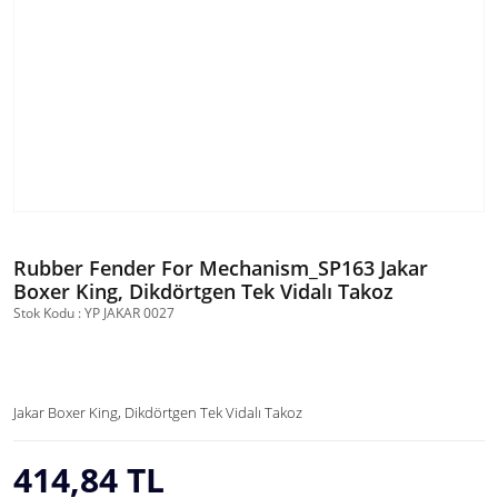
Rubber Fender For Mechanism_SP163 Jakar
Boxer King, Dikdörtgen Tek Vidalı Takoz
Stok Kodu : YP JAKAR 0027
Jakar Boxer King, Dikdörtgen Tek Vidalı Takoz
414,84 TL