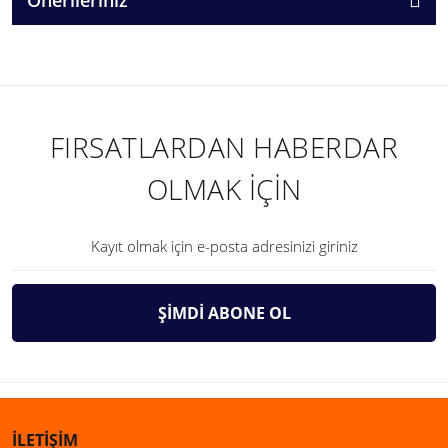
FIRSATLARDAN HABERDAR
OLMAK İÇİN
ŞİMDİ ABONE OL
İLETİŞİM