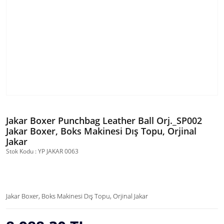
Jakar Boxer Punchbag Leather Ball Orj._SP002
Jakar Boxer, Boks Makinesi Dış Topu, Orjinal
Jakar
Stok Kodu : YP JAKAR 0063
Jakar Boxer, Boks Makinesi Dış Topu, Orjinal Jakar