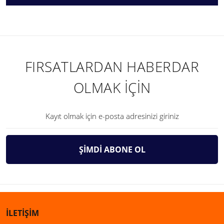
FIRSATLARDAN HABERDAR
OLMAK İÇİN
ŞİMDİ ABONE OL
İLETİŞİM