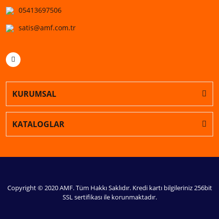
05413697506
satis@amf.com.tr
KURUMSAL
KATALOGLAR
Copyright © 2020 AMF. Tüm Hakkı Saklıdır. Kredi kartı bilgileriniz 256bit
SSL sertifikası ile korunmaktadır.