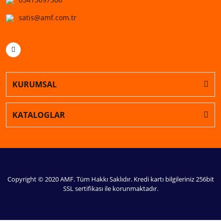
satis@amf.com.tr
KURUMSAL
KATALOGLAR
Copyright © 2020 AMF. Tüm Hakkı Saklıdır. Kredi kartı bilgileriniz 256bit
SSL sertifikası ile korunmaktadır.