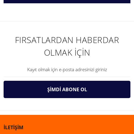
FIRSATLARDAN HABERDAR
OLMAK İÇİN
ŞİMDİ ABONE OL
İLETİŞİM