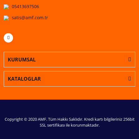
05413697506
satis@amf.com.tr
KURUMSAL
KATALOGLAR
Copyright © 2020 AMF. Tüm Hakkı Saklıdır. Kredi kartı bilgileriniz 256bit
SSL sertifikası ile korunmaktadır.