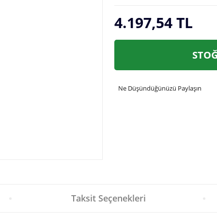
4.197,54 TL
STOĞ
Ne Düşündüğünüzü Paylaşın
Taksit Seçenekleri