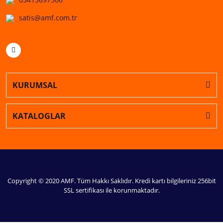
satis@amf.com.tr
KURUMSAL
KATALOGLAR
Copyright © 2020 AMF. Tüm Hakkı Saklıdır. Kredi kartı bilgileriniz 256bit
SSL sertifikası ile korunmaktadır.