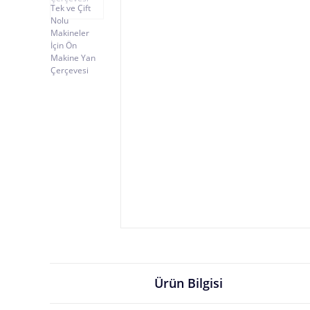
Ürün Bilgisi