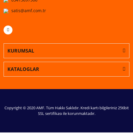
satis@amf.com.tr
KURUMSAL
KATALOGLAR
Copyright © 2020 AMF. Tüm Hakkı Saklıdır. Kredi kartı bilgileriniz 256bit
SSL sertifikası ile korunmaktadır.