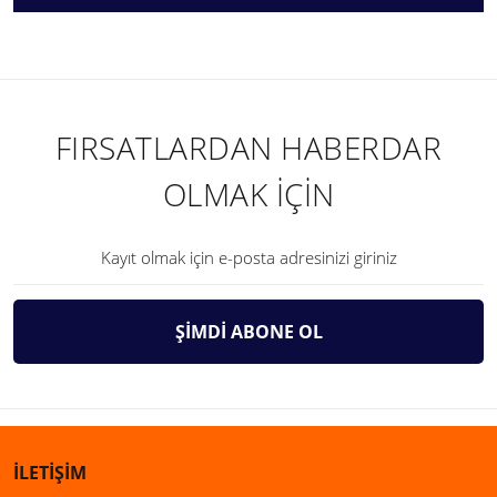
FIRSATLARDAN HABERDAR
OLMAK İÇİN
ŞİMDİ ABONE OL
İLETİŞİM