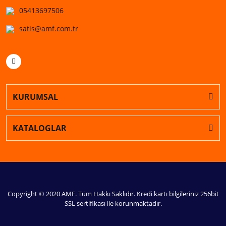
05413697506
satis@amf.com.tr
KURUMSAL
KATALOGLAR
Copyright © 2020 AMF. Tüm Hakkı Saklıdır. Kredi kartı bilgileriniz 256bit
SSL sertifikası ile korunmaktadır.