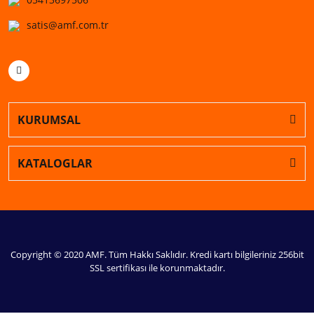
satis@amf.com.tr
KURUMSAL
KATALOGLAR
Copyright © 2020 AMF. Tüm Hakkı Saklıdır. Kredi kartı bilgileriniz 256bit
SSL sertifikası ile korunmaktadır.