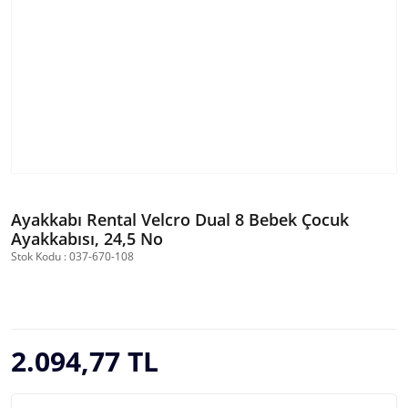
Ayakkabı Rental Velcro Dual 8 Bebek Çocuk
Ayakkabısı, 24,5 No
Stok Kodu : 037-670-108
2.094,77 TL