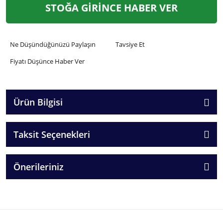
STOĞA GİRİNCE HABER VER
Ne Düşündüğünüzü Paylaşın
Tavsiye Et
Fiyatı Düşünce Haber Ver
Ürün Bilgisi
Taksit Seçenekleri
Önerileriniz