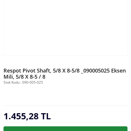
Respot Pivot Shaft, 5/8 X 8-5/8 _090005025 Eksen
Mili, 5/8 X 8-5 / 8
Stok Kodu : 090-005-025
1.455,28 TL