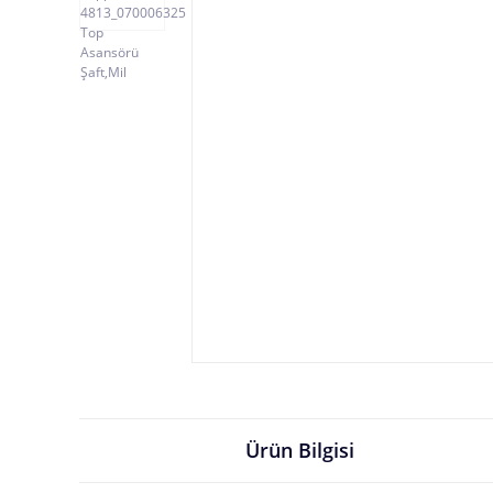
Ürün Bilgisi