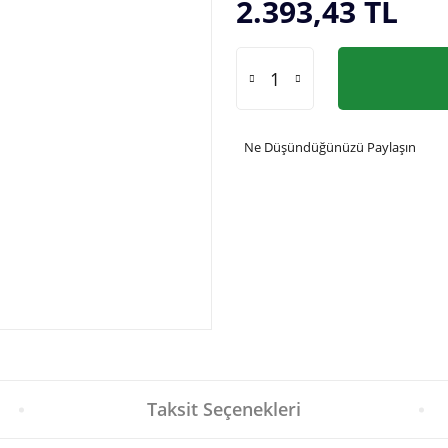
2.393,43 TL
Ne Düşündüğünüzü Paylaşın
Taksit Seçenekleri