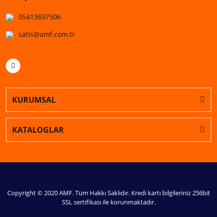
05413697506
satis@amf.com.tr
KURUMSAL
KATALOGLAR
Copyright © 2020 AMF. Tüm Hakkı Saklıdır. Kredi kartı bilgileriniz 256bit
SSL sertifikası ile korunmaktadır.