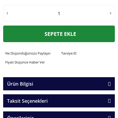
SEPETE EKLE
Ne Düşündüğünüzü Paylaşın
Tavsiye Et
Fiyatı Düşünce Haber Ver
Ürün Bilgisi
Taksit Seçenekleri
Önerileriniz