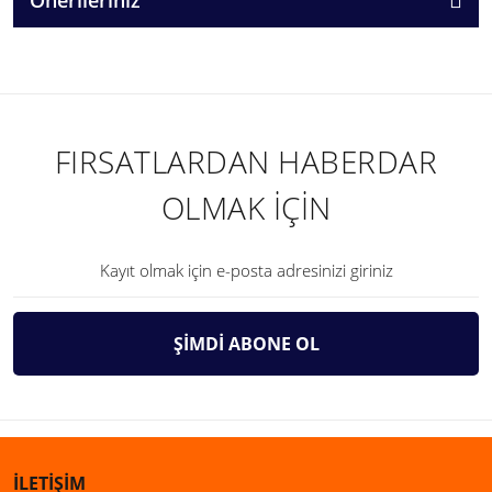
FIRSATLARDAN HABERDAR
OLMAK İÇİN
ŞİMDİ ABONE OL
İLETİŞİM