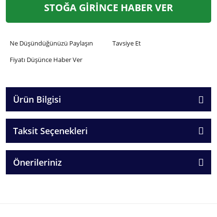
STOĞA GİRİNCE HABER VER
Ne Düşündüğünüzü Paylaşın
Tavsiye Et
Fiyatı Düşünce Haber Ver
Ürün Bilgisi
Taksit Seçenekleri
Önerileriniz