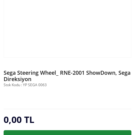
Sega Steering Wheel_ RNE-2001 ShowDown, Sega
Direksiyon
Stok Kodu : YP SEGA 0063
0,00 TL