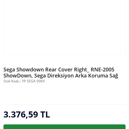
Sega Showdown Rear Cover Right_ RNE-2005
ShowDown, Sega Direksiyon Arka Koruma Sağ
Stok Kodu : YP SEGA 0069
3.376,59 TL