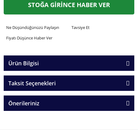
STOĞA GİRİNCE HABER VER
Ne Düşündüğünüzü Paylaşın
Tavsiye Et
Fiyatı Düşünce Haber Ver
Ürün Bilgisi
Taksit Seçenekleri
Önerileriniz