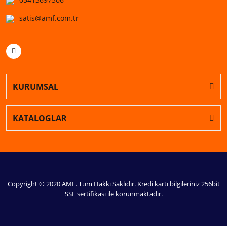
satis@amf.com.tr
KURUMSAL
KATALOGLAR
Copyright © 2020 AMF. Tüm Hakkı Saklıdır. Kredi kartı bilgileriniz 256bit
SSL sertifikası ile korunmaktadır.