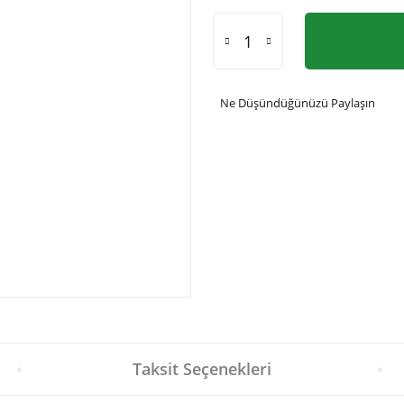
Ne Düşündüğünüzü Paylaşın
Taksit Seçenekleri