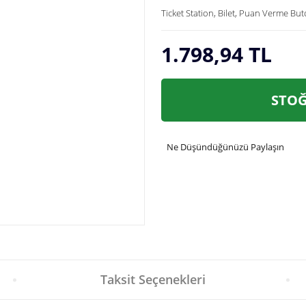
Ticket Station, Bilet, Puan Verme B
1.798,94 TL
STOĞ
Ne Düşündüğünüzü Paylaşın
Taksit Seçenekleri