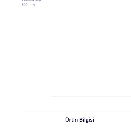
Ürün Bilgisi