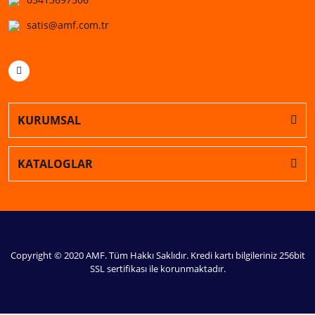
satis@amf.com.tr
KURUMSAL
KATALOGLAR
Copyright © 2020 AMF. Tüm Hakkı Saklıdır. Kredi kartı bilgileriniz 256bit
SSL sertifikası ile korunmaktadır.