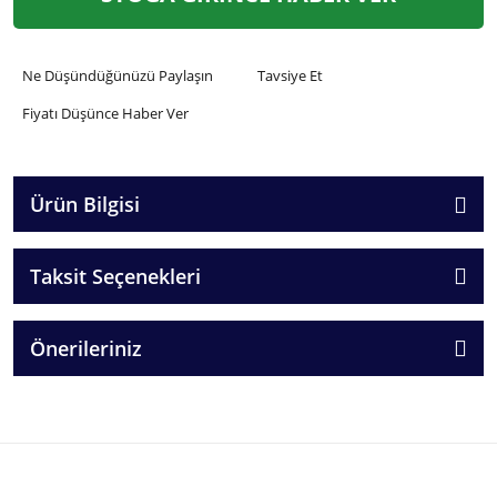
Ne Düşündüğünüzü Paylaşın
Tavsiye Et
Fiyatı Düşünce Haber Ver
Ürün Bilgisi
Taksit Seçenekleri
Önerileriniz