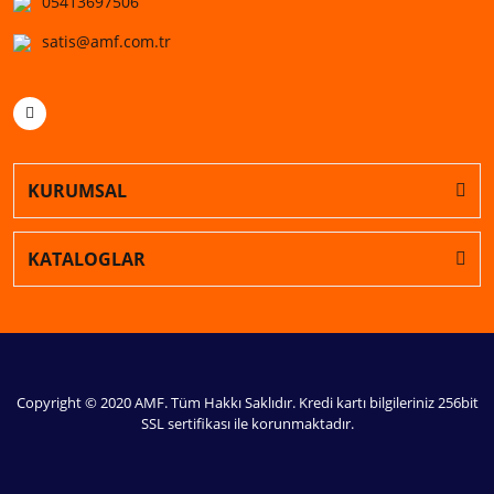
05413697506
satis@amf.com.tr
KURUMSAL
KATALOGLAR
Copyright © 2020 AMF. Tüm Hakkı Saklıdır. Kredi kartı bilgileriniz 256bit
SSL sertifikası ile korunmaktadır.