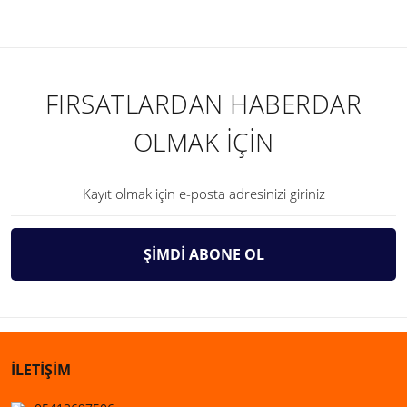
FIRSATLARDAN HABERDAR
OLMAK İÇİN
ŞİMDİ ABONE OL
İLETİŞİM