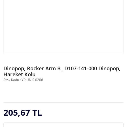
Dinopop, Rocker Arm B_ D107-141-000 Dinopop,
Hareket Kolu
Stok Kodu : YP UNIS 0206
205,67 TL