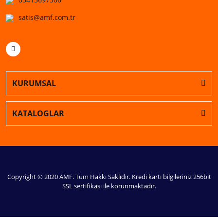
satis@amf.com.tr
KURUMSAL
KATALOGLAR
Copyright © 2020 AMF. Tüm Hakkı Saklıdır. Kredi kartı bilgileriniz 256bit
SSL sertifikası ile korunmaktadır.