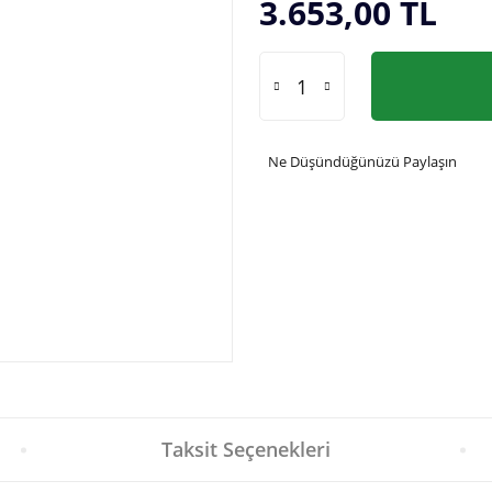
3.653,00 TL
Ne Düşündüğünüzü Paylaşın
Taksit Seçenekleri