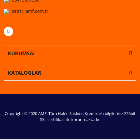
satis@amf.com.tr
KURUMSAL
KATALOGLAR
Copyright © 2020 AMF. Tüm Hakkı Saklıdır. Kredi kartı bilgileriniz 256bit
SSL sertifikası ile korunmaktadır.