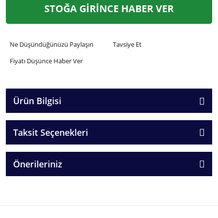
STOĞA GİRİNCE HABER VER
Ne Düşündüğünüzü Paylaşın
Tavsiye Et
Fiyatı Düşünce Haber Ver
Ürün Bilgisi
Taksit Seçenekleri
Önerileriniz