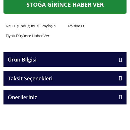
STOĞA GİRİNCE HABER VER
Ne Düşündüğünüzü Paylaşın
Tavsiye Et
Fiyatı Düşünce Haber Ver
Ürün Bilgisi
Taksit Seçenekleri
Önerileriniz