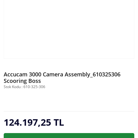
Accucam 3000 Camera Assembly_610325306
Scooring Boss
Stok Kodu : 610-325-306
124.197,25 TL