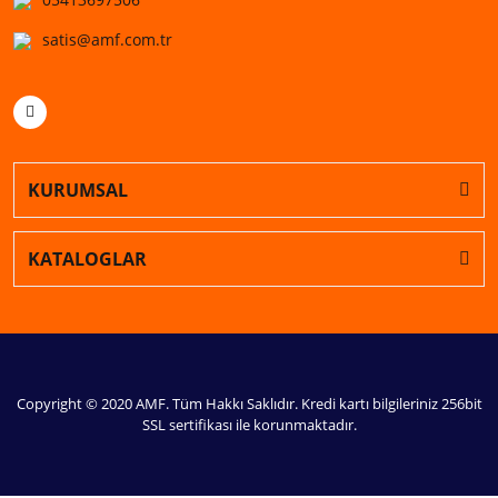
satis@amf.com.tr
KURUMSAL
KATALOGLAR
Copyright © 2020 AMF. Tüm Hakkı Saklıdır. Kredi kartı bilgileriniz 256bit
SSL sertifikası ile korunmaktadır.