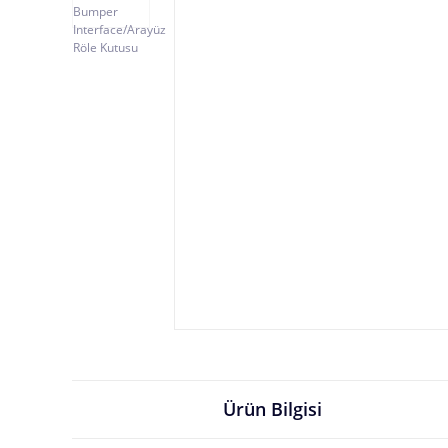
Ürün Bilgisi