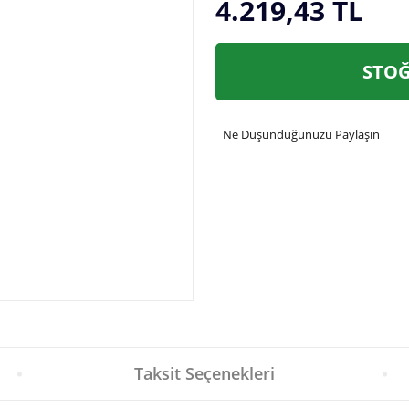
4.219,43 TL
STOĞ
Ne Düşündüğünüzü Paylaşın
Taksit Seçenekleri