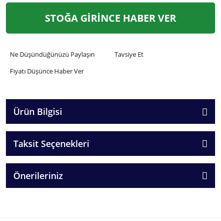
STOĞA GİRİNCE HABER VER
Ne Düşündüğünüzü Paylaşın
Tavsiye Et
Fiyatı Düşünce Haber Ver
Ürün Bilgisi
Taksit Seçenekleri
Önerileriniz