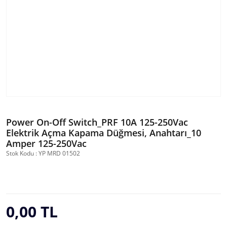
Power On-Off Switch_PRF 10A 125-250Vac
Elektrik Açma Kapama Düğmesi, Anahtarı_10
Amper 125-250Vac
Stok Kodu : YP MRD 01502
0,00 TL