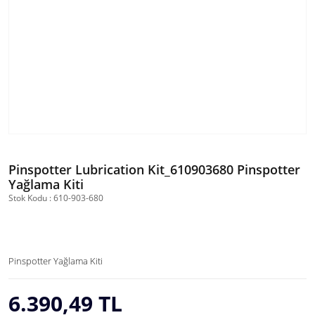
Pinspotter Lubrication Kit_610903680 Pinspotter
Yağlama Kiti
Stok Kodu : 610-903-680
Pinspotter Yağlama Kiti
6.390,49 TL