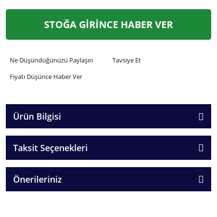
STOĞA GİRİNCE HABER VER
Ne Düşündüğünüzü Paylaşın
Tavsiye Et
Fiyatı Düşünce Haber Ver
Ürün Bilgisi
Taksit Seçenekleri
Önerileriniz