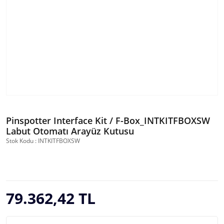
Pinspotter Interface Kit / F-Box_INTKITFBOXSW
Labut Otomatı Arayüz Kutusu
Stok Kodu : INTKITFBOXSW
79.362,42 TL