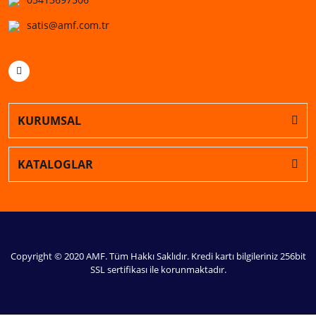
satis@amf.com.tr
KURUMSAL
KATALOGLAR
Copyright © 2020 AMF. Tüm Hakkı Saklıdır. Kredi kartı bilgileriniz 256bit
SSL sertifikası ile korunmaktadır.