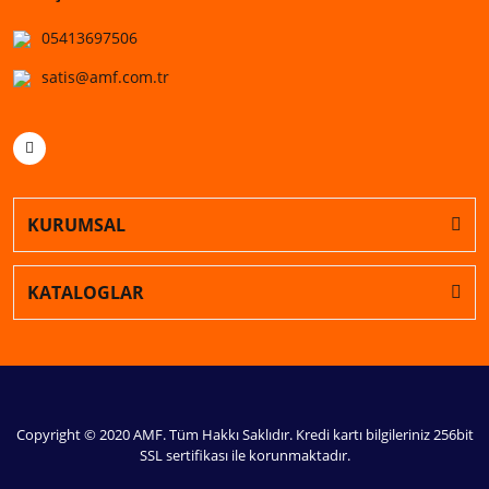
05413697506
satis@amf.com.tr
KURUMSAL
KATALOGLAR
Copyright © 2020 AMF. Tüm Hakkı Saklıdır. Kredi kartı bilgileriniz 256bit
SSL sertifikası ile korunmaktadır.