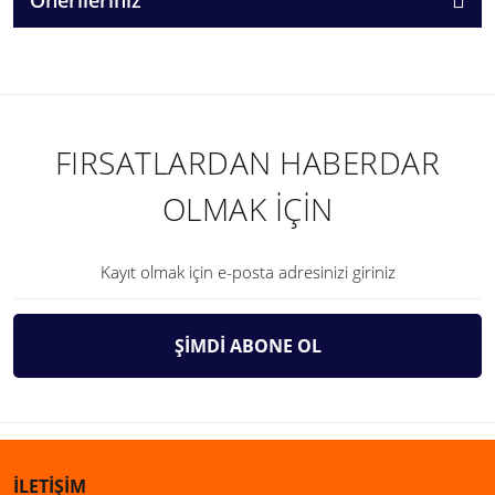
FIRSATLARDAN HABERDAR
OLMAK İÇİN
ŞİMDİ ABONE OL
İLETİŞİM