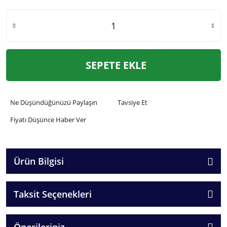
SEPETE EKLE
Ne Düşündüğünüzü Paylaşın
Tavsiye Et
Fiyatı Düşünce Haber Ver
Ürün Bilgisi
Taksit Seçenekleri
Önerileriniz