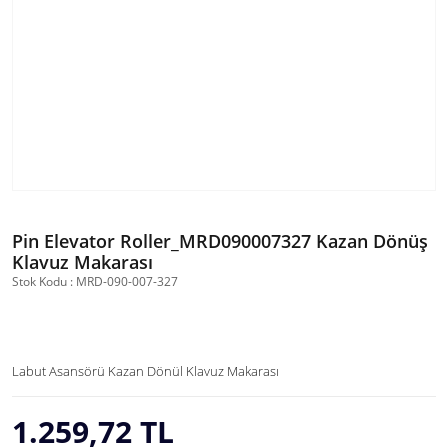
Pin Elevator Roller_MRD090007327 Kazan Dönüş
Klavuz Makarası
Stok Kodu : MRD-090-007-327
Labut Asansörü Kazan Dönül Klavuz Makarası
1.259,72 TL