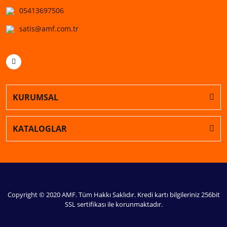
05413697506
satis@amf.com.tr
KURUMSAL
KATALOGLAR
Copyright © 2020 AMF. Tüm Hakkı Saklıdır. Kredi kartı bilgileriniz 256bit
SSL sertifikası ile korunmaktadır.