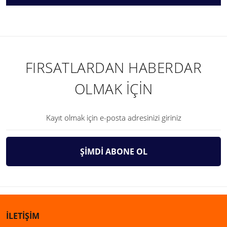
FIRSATLARDAN HABERDAR
OLMAK İÇİN
ŞİMDİ ABONE OL
İLETİŞİM