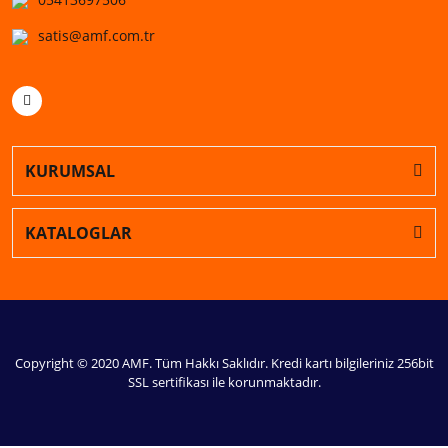
satis@amf.com.tr
KURUMSAL
KATALOGLAR
Copyright © 2020 AMF. Tüm Hakkı Saklıdır. Kredi kartı bilgileriniz 256bit
SSL sertifikası ile korunmaktadır.