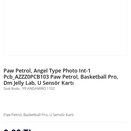
Paw Petrol, Angel Type Photo Int-1
Pcb_AZZZ0PCB103 Paw Petrol, Basketball Pro,
Dm Jelly Lab, U Sensör Kartı
Stok Kodu : YP ANDAMIRO 1102
Paw Petrol, Basketball Pro, U Sensör Kartı