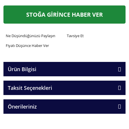
STOĞA GİRİNCE HABER VER
Ne Düşündüğünüzü Paylaşın
Tavsiye Et
Fiyatı Düşünce Haber Ver
Ürün Bilgisi
Taksit Seçenekleri
Önerileriniz