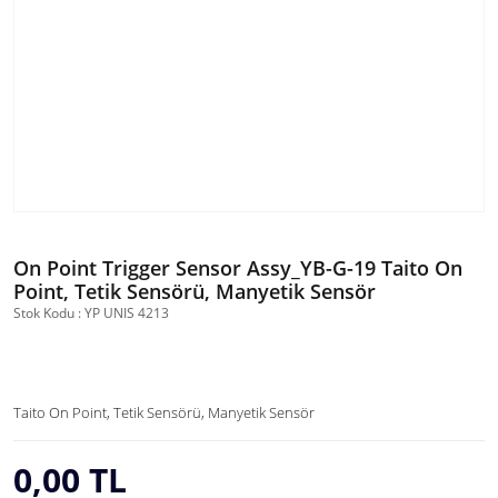
On Point Trigger Sensor Assy_YB-G-19 Taito On
Point, Tetik Sensörü, Manyetik Sensör
Stok Kodu : YP UNIS 4213
Taito On Point, Tetik Sensörü, Manyetik Sensör
0,00 TL