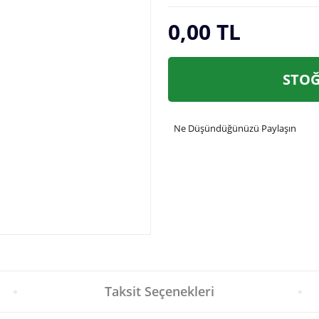
0,00 TL
STOĞ
Ne Düşündüğünüzü Paylaşın
Taksit Seçenekleri