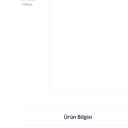
Ürün Bilgisi