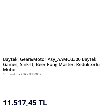
Baytek, Gear&Motor Asy_AAMO3300 Baytek
Games, Sink-It, Beer Pong Master, Redüktörlü
Motor
Stok Kodu : YP BAYTEK 0047
11.517,45 TL