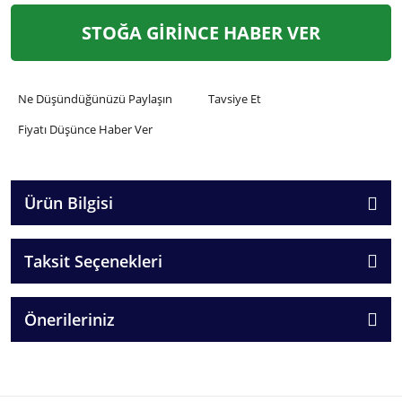
STOĞA GİRİNCE HABER VER
Ne Düşündüğünüzü Paylaşın
Tavsiye Et
Fiyatı Düşünce Haber Ver
Ürün Bilgisi
Taksit Seçenekleri
Önerileriniz