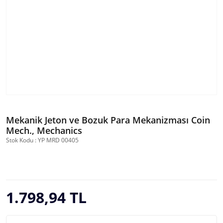
Mekanik Jeton ve Bozuk Para Mekanizması Coin
Mech., Mechanics
Stok Kodu : YP MRD 00405
1.798,94 TL