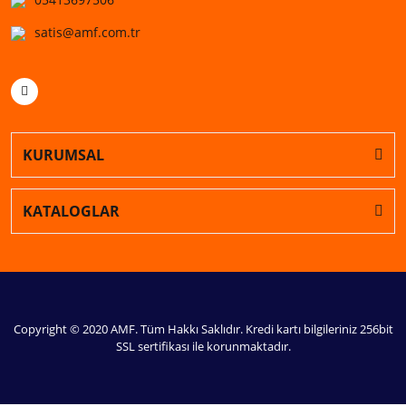
satis@amf.com.tr
KURUMSAL
KATALOGLAR
Copyright © 2020 AMF. Tüm Hakkı Saklıdır. Kredi kartı bilgileriniz 256bit
SSL sertifikası ile korunmaktadır.