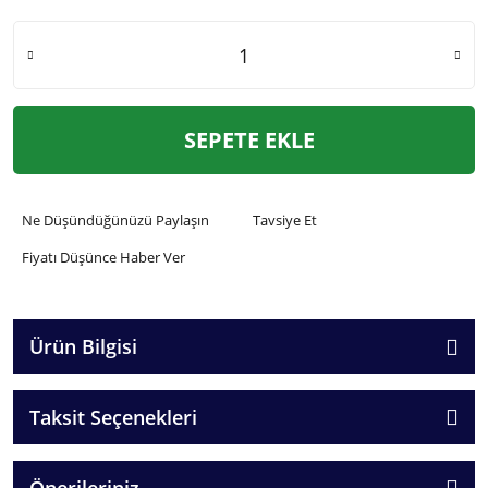
SEPETE EKLE
Ne Düşündüğünüzü Paylaşın
Tavsiye Et
Fiyatı Düşünce Haber Ver
Ürün Bilgisi
Taksit Seçenekleri
Önerileriniz