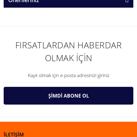
FIRSATLARDAN HABERDAR
OLMAK İÇİN
ŞİMDİ ABONE OL
İLETİŞİM