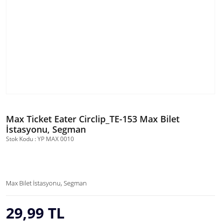
Max Ticket Eater Circlip_TE-153 Max Bilet
İstasyonu, Segman
Stok Kodu : YP MAX 0010
Max Bilet İstasyonu, Segman
29,99 TL