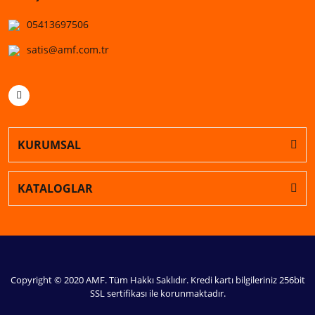
05413697506
satis@amf.com.tr
KURUMSAL
KATALOGLAR
Copyright © 2020 AMF. Tüm Hakkı Saklıdır. Kredi kartı bilgileriniz 256bit
SSL sertifikası ile korunmaktadır.