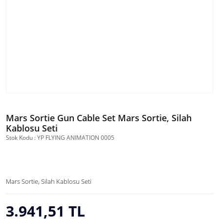
Mars Sortie Gun Cable Set Mars Sortie, Silah
Kablosu Seti
Stok Kodu : YP FLYING ANIMATION 0005
Mars Sortie, Silah Kablosu Seti
3.941,51 TL