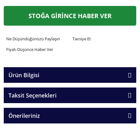
STOĞA GİRİNCE HABER VER
Ne Düşündüğünüzü Paylaşın
Tavsiye Et
Fiyatı Düşünce Haber Ver
Ürün Bilgisi
Taksit Seçenekleri
Önerileriniz