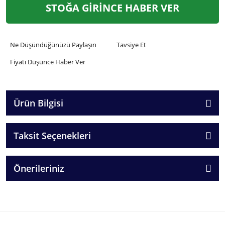
STOĞA GİRİNCE HABER VER
Ne Düşündüğünüzü Paylaşın
Tavsiye Et
Fiyatı Düşünce Haber Ver
Ürün Bilgisi
Taksit Seçenekleri
Önerileriniz