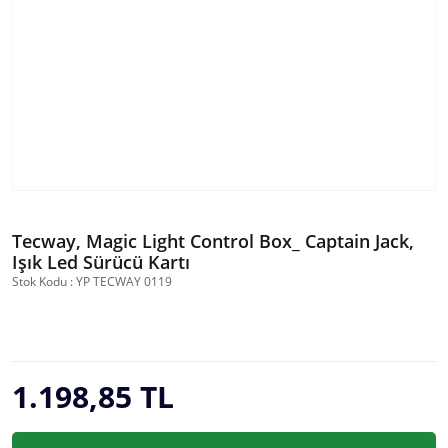
Tecway, Magic Light Control Box_ Captain Jack,
Işık Led Sürücü Kartı
Stok Kodu : YP TECWAY 0119
1.198,85 TL